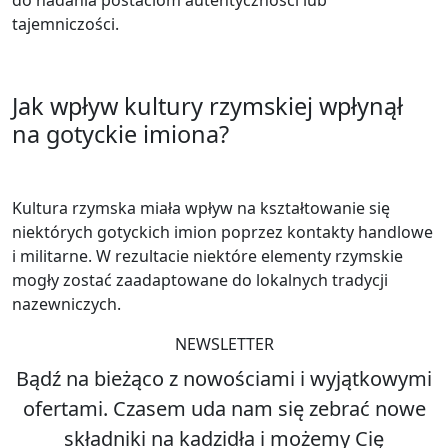
do nadania postaciom autentyczności lub
tajemniczości.
Jak wpływ kultury rzymskiej wpłynął
na gotyckie imiona?
Kultura rzymska miała wpływ na kształtowanie się
niektórych gotyckich imion poprzez kontakty handlowe
i militarne. W rezultacie niektóre elementy rzymskie
mogły zostać zaadaptowane do lokalnych tradycji
nazewniczych.
NEWSLETTER
Bądź na bieżąco z nowościami i wyjątkowymi
ofertami. Czasem uda nam się zebrać nowe
składniki na kadzidła i możemy Cię