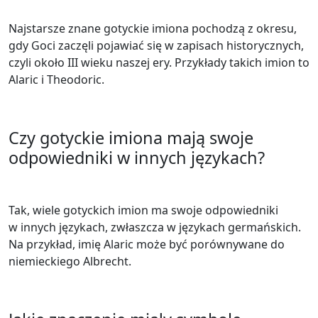
Najstarsze znane gotyckie imiona pochodzą z okresu,
gdy Goci zaczęli pojawiać się w zapisach historycznych,
czyli około III wieku naszej ery. Przykłady takich imion to
Alaric i Theodoric.
Czy gotyckie imiona mają swoje
odpowiedniki w innych językach?
Tak, wiele gotyckich imion ma swoje odpowiedniki
w innych językach, zwłaszcza w językach germańskich.
Na przykład, imię Alaric może być porównywane do
niemieckiego Albrecht.