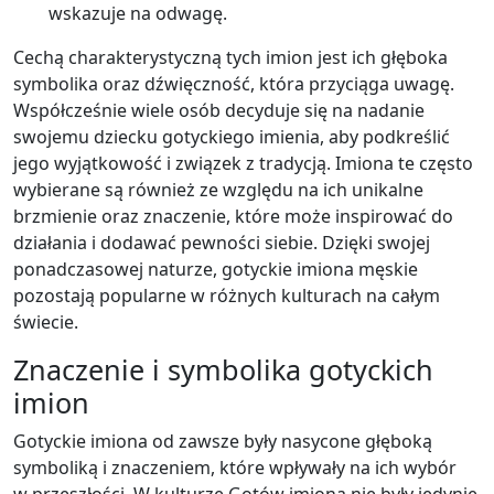
wskazuje na odwagę.
Cechą charakterystyczną tych imion jest ich głęboka
symbolika oraz dźwięczność, która przyciąga uwagę.
Współcześnie wiele osób decyduje się na nadanie
swojemu dziecku gotyckiego imienia, aby podkreślić
jego wyjątkowość i związek z tradycją. Imiona te często
wybierane są również ze względu na ich unikalne
brzmienie oraz znaczenie, które może inspirować do
działania i dodawać pewności siebie. Dzięki swojej
ponadczasowej naturze, gotyckie imiona męskie
pozostają popularne w różnych kulturach na całym
świecie.
Znaczenie i symbolika gotyckich
imion
Gotyckie imiona od zawsze były nasycone głęboką
symboliką i znaczeniem, które wpływały na ich wybór