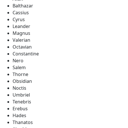
Balthazar
Cassius
Cyrus
Leander
Magnus
Valerian
Octavian
Constantine
Nero
Salem
Thorne
Obsidian
Noctis
Umbriel
Tenebris
Erebus
Hades
Thanatos