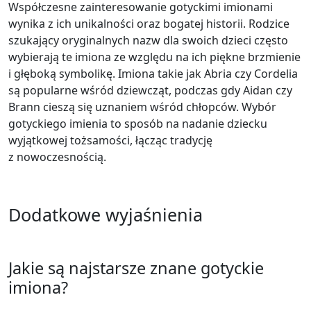
Współczesne zainteresowanie gotyckimi imionami
wynika z ich unikalności oraz bogatej historii. Rodzice
szukający oryginalnych nazw dla swoich dzieci często
wybierają te imiona ze względu na ich piękne brzmienie
i głęboką symbolikę. Imiona takie jak Abria czy Cordelia
są popularne wśród dziewcząt, podczas gdy Aidan czy
Brann cieszą się uznaniem wśród chłopców. Wybór
gotyckiego imienia to sposób na nadanie dziecku
wyjątkowej tożsamości, łącząc tradycję
z nowoczesnością.
Dodatkowe wyjaśnienia
Jakie są najstarsze znane gotyckie
imiona?