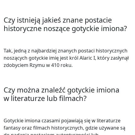
Czy istnieją jakieś znane postacie
historyczne noszące gotyckie imiona?
Tak, jedną z najbardziej znanych postaci historycznych
noszących gotyckie imię jest król Alaric I, który zasłynął
zdobyciem Rzymu w 410 roku.
Czy można znaleźć gotyckie imiona
w literaturze lub filmach?
Gotyckie imiona czasami pojawiają się w literaturze
fantasy oraz filmach historycznych, gdzie używane są