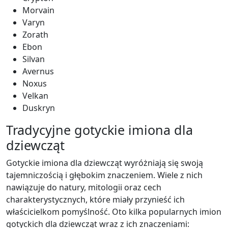
Morvain
Varyn
Zorath
Ebon
Silvan
Avernus
Noxus
Velkan
Duskryn
Tradycyjne gotyckie imiona dla
dziewcząt
Gotyckie imiona dla dziewcząt wyróżniają się swoją
tajemniczością i głębokim znaczeniem. Wiele z nich
nawiązuje do natury, mitologii oraz cech
charakterystycznych, które miały przynieść ich
właścicielkom pomyślność. Oto kilka popularnych imion
gotyckich dla dziewcząt wraz z ich znaczeniami: