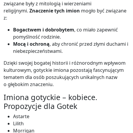
związane były z mitologią i wierzeniami
religijnymi.
Znaczenie tych imion
mogło być związane
z:
Bogactwem i dobrobytem
, co miało zapewnić
pomyślność rodzinie.
Mocą i ochroną
, aby chronić przed złymi duchami i
niebezpieczeństwami.
Dzięki swojej bogatej historii i różnorodnym wpływom
kulturowym, gotyckie imiona pozostają fascynującym
tematem dla osób poszukujących unikalnych nazw
o głębokim znaczeniu.
Imiona gotyckie – kobiece.
Propozycje dla Gotek
Astarte
Lilith
Morrigan