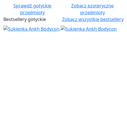
Sprawdź gotyckie
Zobacz ezoteryczne
przedmioty
przedmioty
Bestsellery gotyckie
Zobacz wszystkie bestsellery