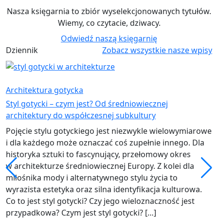
Nasza księgarnia to zbiór wyselekcjonowanych tytułów.
Wiemy, co czytacie, dziwacy.
Odwiedź naszą księgarnię
Dziennik
Zobacz wszystkie nasze wpisy
Architektura gotycka
Styl gotycki – czym jest? Od średniowiecznej
architektury do współczesnej subkultury
Pojęcie stylu gotyckiego jest niezwykle wielowymiarowe
i dla każdego może oznaczać coś zupełnie innego. Dla
historyka sztuki to fascynujący, przełomowy okres
w architekturze średniowiecznej Europy. Z kolei dla
miłośnika mody i alternatywnego stylu życia to
wyrazista estetyka oraz silna identyfikacja kulturowa.
Co to jest styl gotycki? Czy jego wieloznaczność jest
przypadkowa? Czym jest styl gotycki? […]