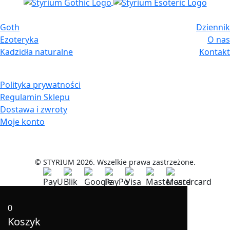
Goth
Dziennik
Ezoteryka
O nas
Kadzidła naturalne
Kontakt
Polityka prywatności
Regulamin Sklepu
Dostawa i zwroty
Moje konto
© STYRIUM 2026. Wszelkie prawa zastrzeżone.
0
Koszyk