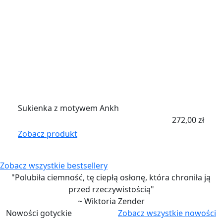
Sukienka z motywem Ankh
272,00
zł
Zobacz produkt
Zobacz wszystkie bestsellery
"Polubiła ciemność, tę ciepłą osłonę, która chroniła ją
przed rzeczywistością"
~ Wiktoria Zender
Nowości gotyckie
Zobacz wszystkie nowości