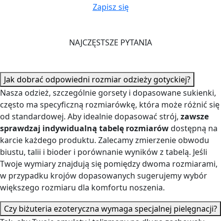
Zapisz się
NAJCZĘSTSZE PYTANIA
Jak dobrać odpowiedni rozmiar odzieży gotyckiej?
Nasza odzież, szczególnie gorsety i dopasowane sukienki,
często ma specyficzną rozmiarówkę, która może różnić się
od standardowej. Aby idealnie dopasować strój,
zawsze
sprawdzaj indywidualną tabelę rozmiarów
dostępną na
karcie każdego produktu. Zalecamy zmierzenie obwodu
biustu, talii i bioder i porównanie wyników z tabelą. Jeśli
Twoje wymiary znajdują się pomiędzy dwoma rozmiarami,
w przypadku krojów dopasowanych sugerujemy wybór
większego rozmiaru dla komfortu noszenia.
Czy biżuteria ezoteryczna wymaga specjalnej pielęgnacji?