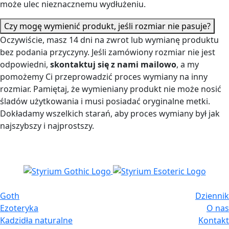
może ulec nieznacznemu wydłużeniu.
Czy mogę wymienić produkt, jeśli rozmiar nie pasuje?
Oczywiście, masz 14 dni na zwrot lub wymianę produktu
bez podania przyczyny. Jeśli zamówiony rozmiar nie jest
odpowiedni,
skontaktuj się z nami mailowo
, a my
pomożemy Ci przeprowadzić proces wymiany na inny
rozmiar. Pamiętaj, że wymieniany produkt nie może nosić
śladów użytkowania i musi posiadać oryginalne metki.
Dokładamy wszelkich starań, aby proces wymiany był jak
najszybszy i najprostszy.
Goth
Dziennik
Ezoteryka
O nas
Kadzidła naturalne
Kontakt