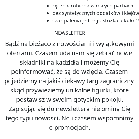
ręcznie robione w małych partiach
bez syntetycznych dodatków i klejó
czas palenia jednego stożka: około 
NEWSLETTER
Bądź na bieżąco z nowościami i wyjątkowymi
ofertami. Czasem uda nam się zebrać nowe
składniki na kadzidła i możemy Cię
poinformować, że są do wzięcia. Czasem
pojedziemy na jakiś ciekawy targ zagraniczny,
skąd przywieziemy unikalne figurki, które
postawisz w swoim gotyckim pokoju.
Zapisując się do newslettera nie ominą Cię
tego typu nowości. No i czasem wspomnimy
o promocjach.