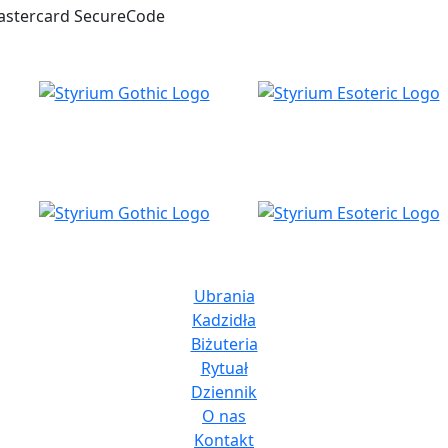
Ubrania
Kadzidła
Biżuteria
Rytuał
Dziennik
O nas
Kontakt