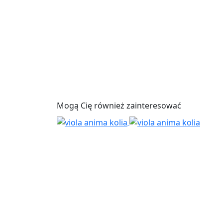
Mogą Cię również zainteresować