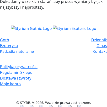
Dokładamy wszelkich starań, aby proces wymiany był jak
najszybszy i najprostszy.
Goth
Dziennik
Ezoteryka
O nas
Kadzidła naturalne
Kontakt
Polityka prywatności
Regulamin Sklepu
Dostawa i zwroty
Moje konto
© STYRIUM 2026. Wszelkie prawa zastrzeżone.