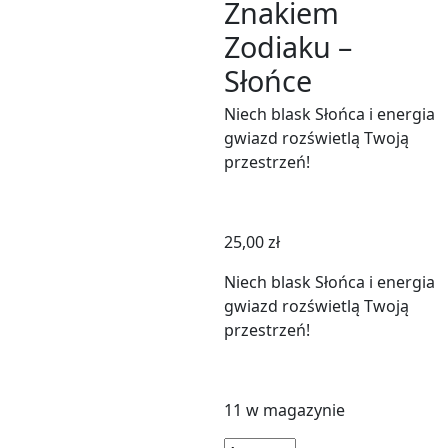
Znakiem
Zodiaku –
Słońce
Niech blask Słońca i energia
gwiazd rozświetlą Twoją
przestrzeń!
25,00
zł
Niech blask Słońca i energia
gwiazd rozświetlą Twoją
przestrzeń!
11 w magazynie