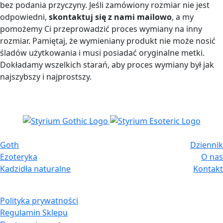
bez podania przyczyny. Jeśli zamówiony rozmiar nie jest
odpowiedni,
skontaktuj się z nami mailowo
, a my
pomożemy Ci przeprowadzić proces wymiany na inny
rozmiar. Pamiętaj, że wymieniany produkt nie może nosić
śladów użytkowania i musi posiadać oryginalne metki.
Dokładamy wszelkich starań, aby proces wymiany był jak
najszybszy i najprostszy.
Goth
Dziennik
Ezoteryka
O nas
Kadzidła naturalne
Kontakt
Polityka prywatności
Regulamin Sklepu