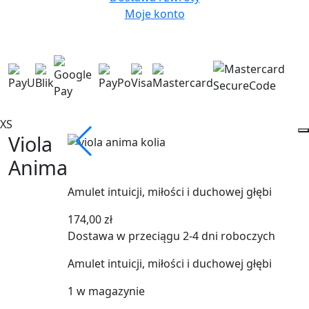
Moje konto
XS
Viola
Anima
Amulet intuicji, miłości i duchowej głębi
174,00
zł
Dostawa w przeciągu 2-4 dni roboczych
Amulet intuicji, miłości i duchowej głębi
1 w magazynie