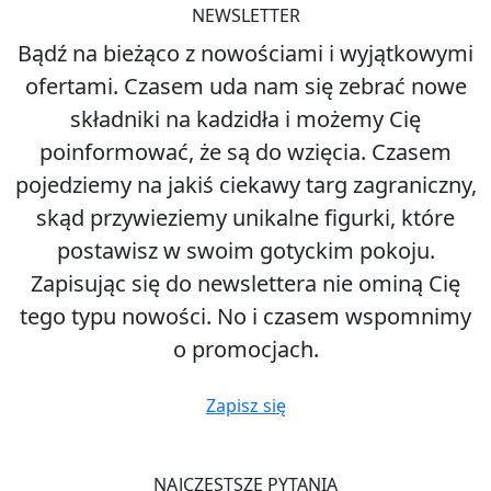
NEWSLETTER
Bądź na bieżąco z nowościami i wyjątkowymi
ofertami. Czasem uda nam się zebrać nowe
składniki na kadzidła i możemy Cię
poinformować, że są do wzięcia. Czasem
pojedziemy na jakiś ciekawy targ zagraniczny,
skąd przywieziemy unikalne figurki, które
postawisz w swoim gotyckim pokoju.
Zapisując się do newslettera nie ominą Cię
tego typu nowości. No i czasem wspomnimy
o promocjach.
Zapisz się
NAJCZĘSTSZE PYTANIA