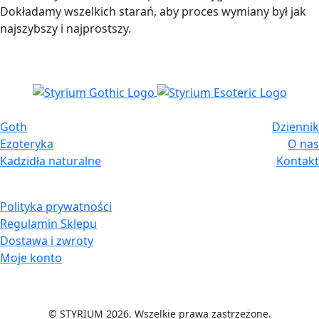
Goth
Dziennik
Ezoteryka
O nas
Kadzidła naturalne
Kontakt
Polityka prywatności
Regulamin Sklepu
Dostawa i zwroty
Moje konto
© STYRIUM 2026. Wszelkie prawa zastrzeżone.